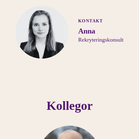
KONTAKT
Anna
Rekryteringskonsult
Kollegor