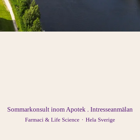
Sommarkonsult inom Apotek . Intresseanmälan
Farmaci & Life Science
·
Hela Sverige