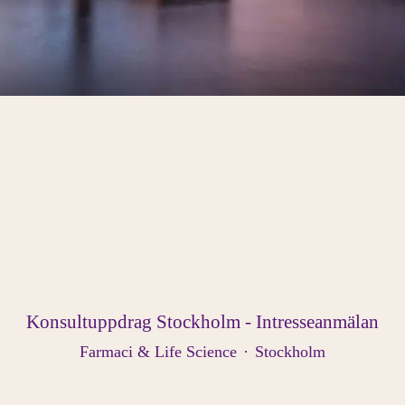
Konsultuppdrag Stockholm - Intresseanmälan
Farmaci & Life Science
·
Stockholm