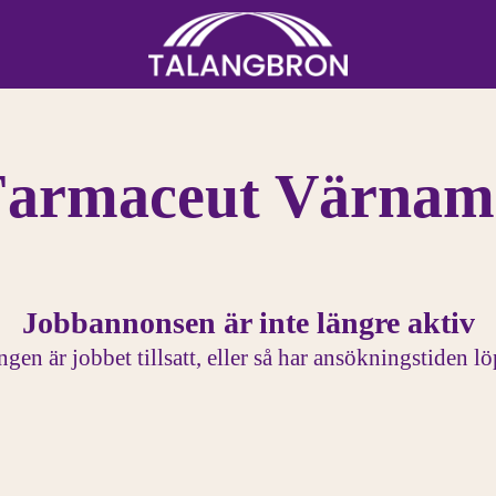
Farmaceut Värnam
Jobbannonsen är inte längre aktiv
gen är jobbet tillsatt, eller så har ansökningstiden lö