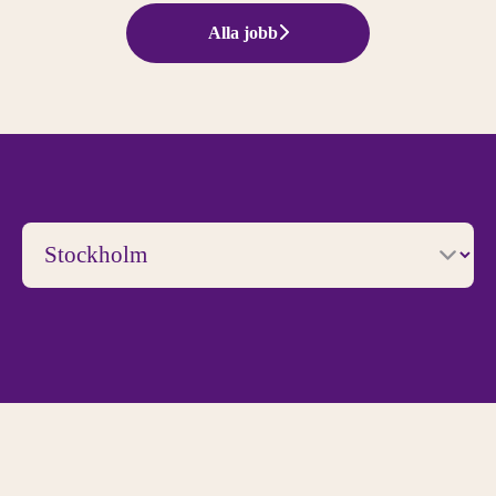
Alla jobb