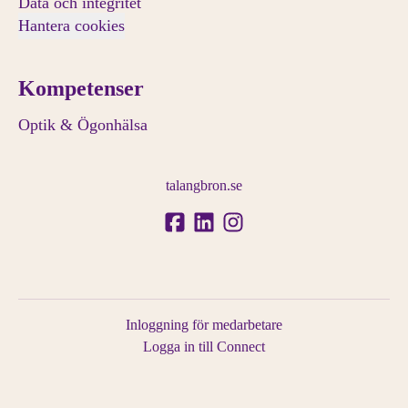
Data och integritet
Hantera cookies
Kompetenser
Optik & Ögonhälsa
talangbron.se
Inloggning för medarbetare
Logga in till Connect