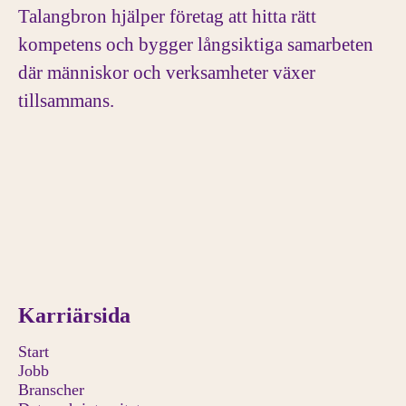
Talangbron hjälper företag att hitta rätt
kompetens och bygger långsiktiga samarbeten
där människor och verksamheter växer
tillsammans.
Karriärsida
Start
Jobb
Branscher