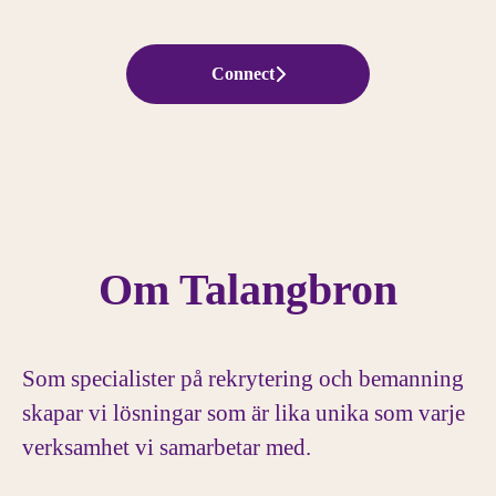
Connect
Om Talangbron
Som specialister på rekrytering och bemanning
skapar vi lösningar som är lika unika som varje
verksamhet vi samarbetar med.