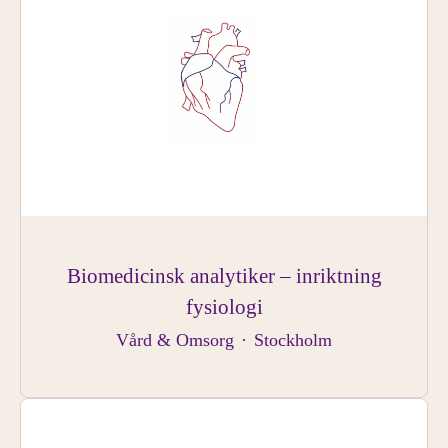
Biomedicinsk analytiker – inriktning
fysiologi
Vård & Omsorg
·
Stockholm