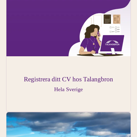
Registrera ditt CV hos Talangbron
Hela Sverige