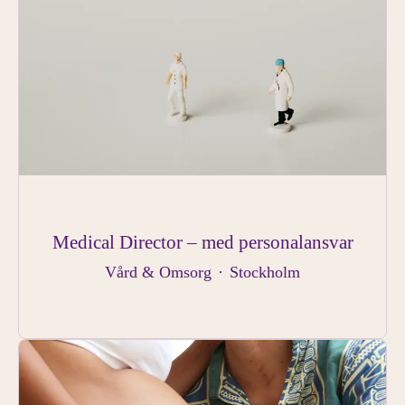
Medical Director – med personalansvar
Vård & Omsorg
·
Stockholm