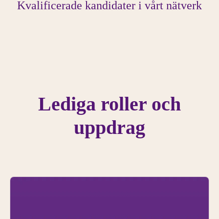
Kvalificerade kandidater i vårt nätverk
Lediga roller och
uppdrag