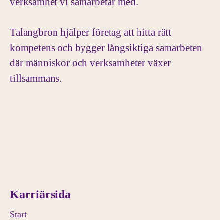
verksamhet vi samarbetar med.
Talangbron hjälper företag att hitta rätt
kompetens och bygger långsiktiga samarbeten
där människor och verksamheter växer
tillsammans.
Karriärsida
Start