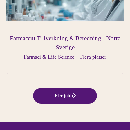
Farmaceut Tillverkning & Beredning - Norra
Sverige
Farmaci & Life Science
·
Flera platser
Fler jobb