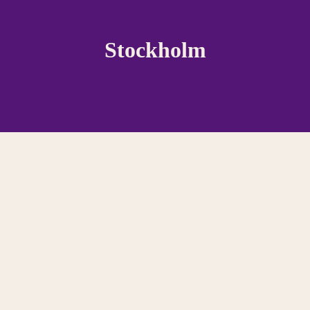
Stockholm