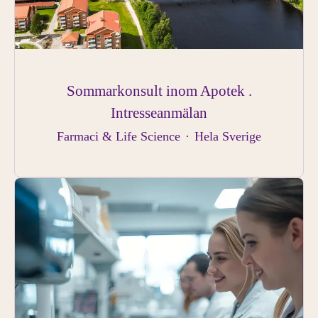
Sommarkonsult inom Apotek .
Intresseanmälan
Farmaci & Life Science
·
Hela Sverige