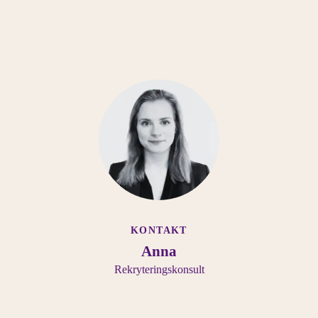
KONTAKT
Anna
Rekryteringskonsult