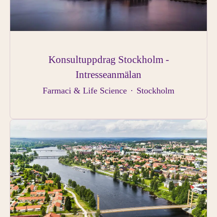
Konsultuppdrag Stockholm -
Intresseanmälan
Farmaci & Life Science
·
Stockholm