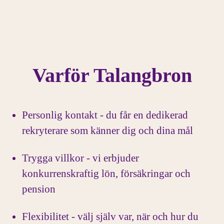
Varför Talangbron
Personlig kontakt - du får en dedikerad
rekryterare som känner dig och dina mål
Trygga villkor - vi erbjuder
konkurrenskraftig lön, försäkringar och
pension
Flexibilitet - välj själv var, när och hur du