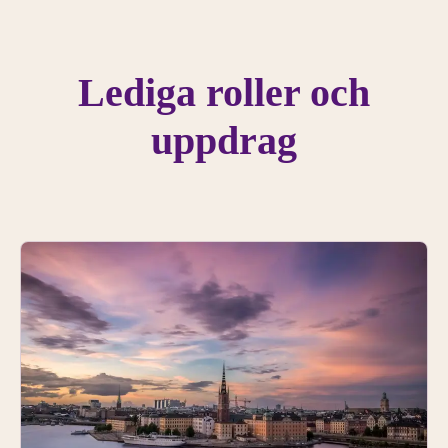
Lediga roller och
uppdrag