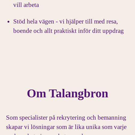
vill arbeta
Stöd hela vägen - vi hjälper till med resa,
boende och allt praktiskt inför ditt uppdrag
Om Talangbron
Som specialister på rekrytering och bemanning
skapar vi lösningar som är lika unika som varje