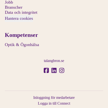
Jobb
Branscher
Data och integritet
Hantera cookies
Kompetenser
Optik & Ögonhälsa
talangbron.se
Inloggning för medarbetare
Logga in till Connect