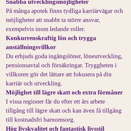
Snabba utvecklingsmöjligheter
På många apotek finns tydliga karriärvägar och
möjligheter att snabbt ta större ansvar,
exempelvis inom ledande roller.
Konkurrenskraftig lön och trygga
anställningsvillkor
Du erbjuds goda ingångslöner, löneutveckling,
pensionsavtal och försäkringar. Tryggheten i
villkoren gör det lättare att fokusera på din
karriär och utveckling.
Möjlighet till lägre skatt och extra förmåner
I vissa regioner får du efter ett års arbete
tillgång till lägre skatt och kan även få tillgång
till kostnadsfri barnomsorg.
Hög livskvalitet och fantastisk livsstil