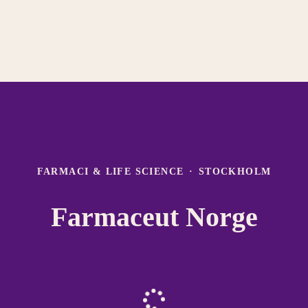
FARMACI & LIFE SCIENCE
·
STOCKHOLM
Farmaceut Norge