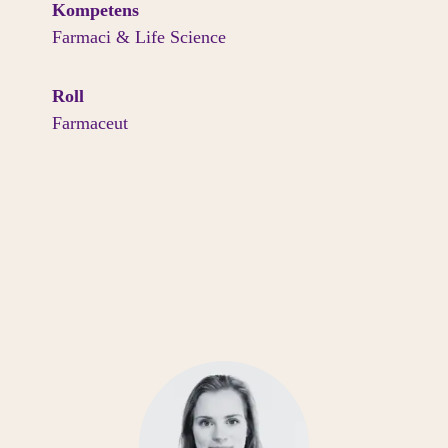
Kompetens
Farmaci & Life Science
Roll
Farmaceut