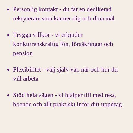
Personlig kontakt - du får en dedikerad
rekryterare som känner dig och dina mål
Trygga villkor - vi erbjuder
konkurrenskraftig lön, försäkringar och
pension
Flexibilitet - välj själv var, när och hur du
vill arbeta
Stöd hela vägen - vi hjälper till med resa,
boende och allt praktiskt inför ditt uppdrag