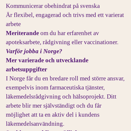
Kommunicerar obehindrat på svenska
Är flexibel, engagerad och trivs med ett varierat
arbete
M
eriterande
om du har erfarenhet av
apoteksarbete, rådgivning eller vaccinationer.
Varför jobba i Norge?
Mer varierade och utvecklande
arbetsuppgifter
I Norge får du en bredare roll med större ansvar,
exempelvis inom farmaceutiska tjänster,
läkemedelsrådgivning och hälsoprojekt. Ditt
arbete blir mer självständigt och du får
möjlighet att ta en aktiv del i kundens
läkemedelsanvändning.