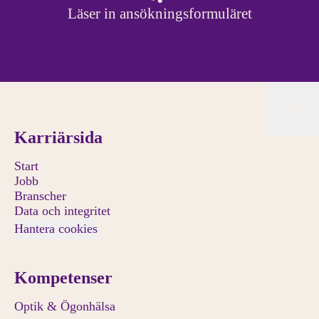
Läser in ansökningsformuläret
Karriärsida
Start
Jobb
Branscher
Data och integritet
Hantera cookies
Kompetenser
Optik & Ögonhälsa