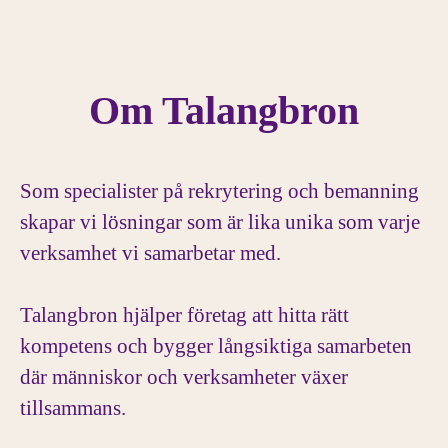
Om Talangbron
Som specialister på rekrytering och bemanning
skapar vi lösningar som är lika unika som varje
verksamhet vi samarbetar med.
Talangbron hjälper företag att hitta rätt
kompetens och bygger långsiktiga samarbeten
där människor och verksamheter växer
tillsammans.