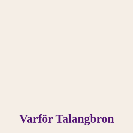
Varför Talangbron