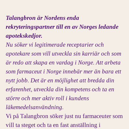
Talangbron är Nordens enda
rekryteringspartner till en av Norges ledande
apotekskedjor.
Nu söker vi legitimerade receptarier och
apotekare som vill utveckla sin karriär och som
är redo att skapa en vardag i Norge.
Att arbeta
som farmaceut i Norge innebär mer än bara ett
nytt jobb. Det är en möjlighet att bredda din
erfarenhet, utveckla din kompetens och ta en
större och mer aktiv roll i kundens
läkemedelsanvändning.
Vi på Talangbron söker just nu farmaceuter som
vill ta steget och ta en fast anställning i