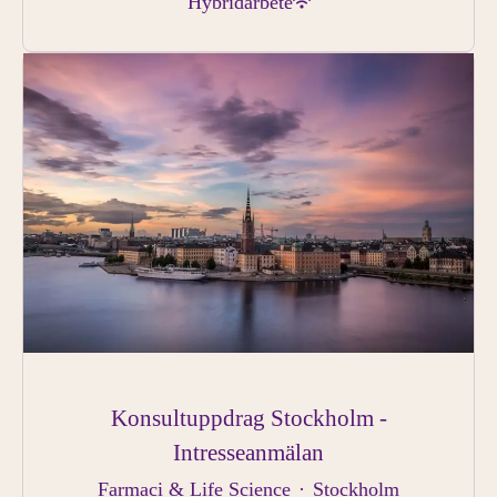
Hybridarbete
Konsultuppdrag Stockholm -
Intresseanmälan
Farmaci & Life Science
·
Stockholm