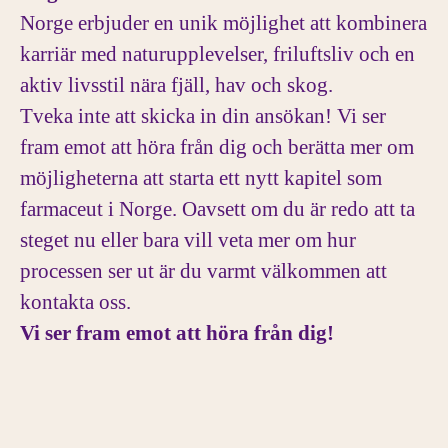
Norge erbjuder en unik möjlighet att kombinera
karriär med naturupplevelser, friluftsliv och en
aktiv livsstil nära fjäll, hav och skog.
Tveka inte att skicka in din ansökan! Vi ser
fram emot att höra från dig och berätta mer om
möjligheterna att starta ett nytt kapitel som
farmaceut i Norge. Oavsett om du är redo att ta
steget nu eller bara vill veta mer om hur
processen ser ut är du varmt välkommen att
kontakta oss.
Vi ser fram emot att höra från dig!