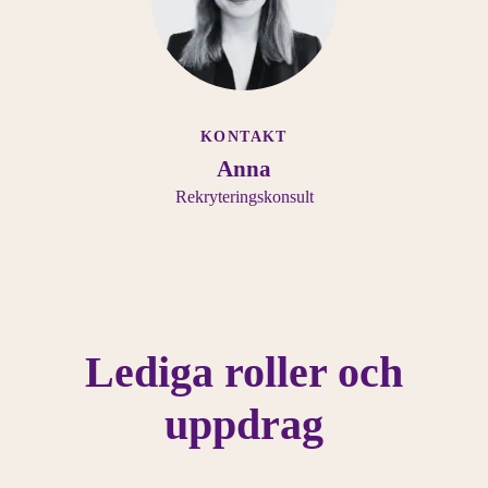
KONTAKT
Anna
Rekryteringskonsult
Lediga roller och
uppdrag