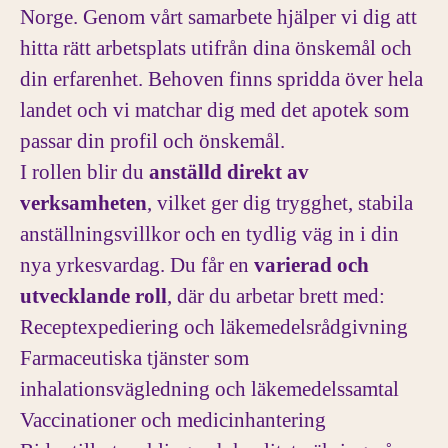
Norge. Genom vårt samarbete hjälper vi dig att
hitta rätt arbetsplats utifrån dina önskemål och
din erfarenhet. Behoven finns spridda över hela
landet och vi matchar dig med det apotek som
passar din profil och önskemål.
I rollen blir du
anställd direkt av
verksamheten
, vilket ger dig trygghet, stabila
anställningsvillkor och en tydlig väg in i din
nya yrkesvardag. Du får en
varierad och
utvecklande roll
, där du arbetar brett med:
Receptexpediering och läkemedelsrådgivning
Farmaceutiska tjänster som
inhalationsvägledning och läkemedelssamtal
Vaccinationer och medicinhantering