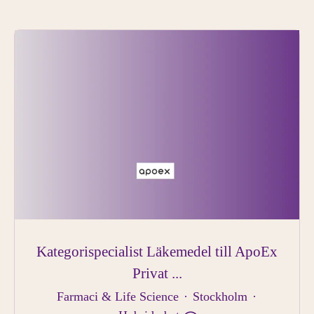
Kategorispecialist Läkemedel till ApoEx
Privat ...
Farmaci & Life Science
·
Stockholm
·