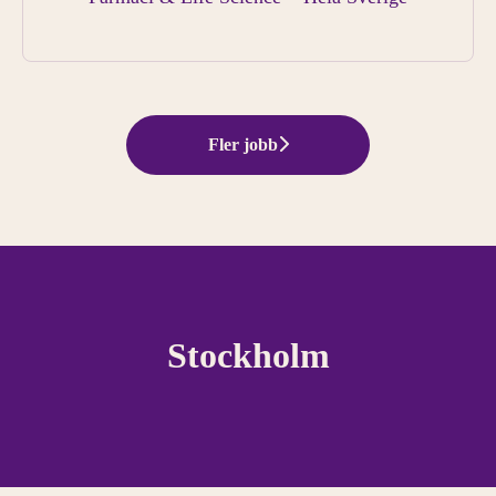
Fler jobb
Stockholm